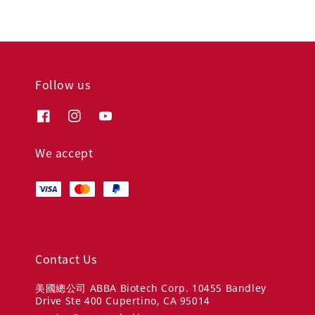
Follow us
We accept
Contact Us
美國總公司 ABBA Biotech Corp. 10455 Bandley
Drive Ste 400 Cupertino, CA 95014