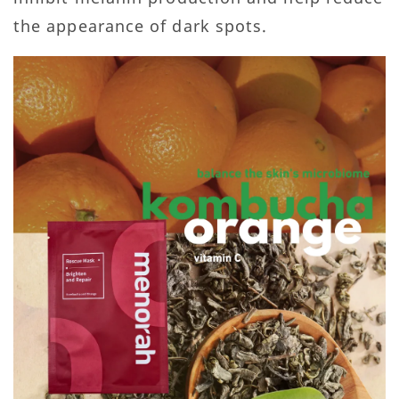
the appearance of dark spots.