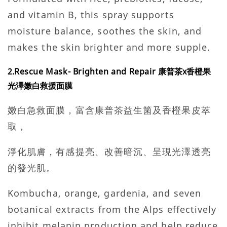
and vitamin B, this spray supports
moisture balance, soothes the skin, and
makes the skin brighter and more supple.
2.
Rescue Mask- Brighten and Repair
康普茶x香橙果
光澤嫩白救援面
膜
嫩白急救面膜，富含康普茶益生箘及香橙果皮萃
取，
淨化肌膚，有感提亮、改善暗沉、呈現光澤透亮
的發光肌。
Kombucha, orange, gardenia, and seven
botanical extracts from the Alps effectively
inhibit melanin production and help reduce