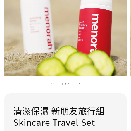
1
/
2
清潔保濕 新朋友旅行組
Skincare Travel Set