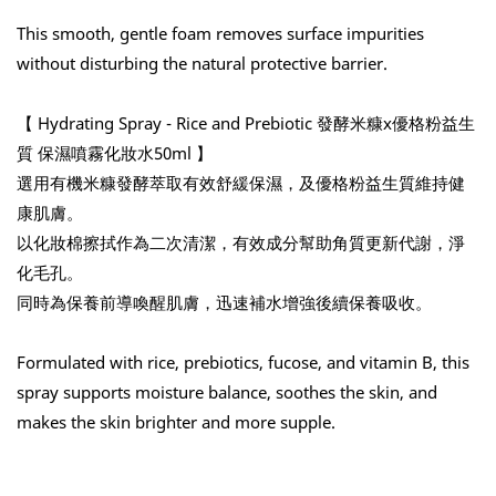
This smooth, gentle foam removes surface impurities 
without disturbing the natural protective barrier.
【 Hydrating Spray - Rice and Prebiotic 發酵米糠x優格粉益生
質 保濕噴霧化妝水50ml 】
選用有機米糠發酵萃取有效舒緩保濕，及優格粉益生質維持健
康肌膚。
以化妝棉擦拭作為二次清潔，有效成分幫助角質更新代謝，淨
化毛孔。
同時為保養前導喚醒肌膚，迅速補水增強後續保養吸收。
Formulated with rice, prebiotics, fucose, and vitamin B, this 
spray supports moisture balance, soothes the skin, and 
makes the skin brighter and more supple.