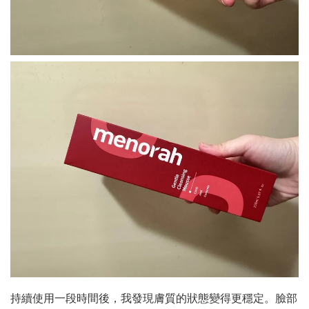
持續使用一段時間後，我發現膚質的狀態變得更穩定。臉部