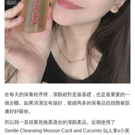
在每天的保養程序裡，潔顏絕對是最基礎，也是最重要的一
個步驟。如果清潔沒有做好，後續再多的保養品也很難被肌
膚好好吸收。
所以我一直很重視挑選適合的潔顏產品。近期使用了
Gentle Cleansing Mousse Cacti and Cucumis 仙人掌x小黃