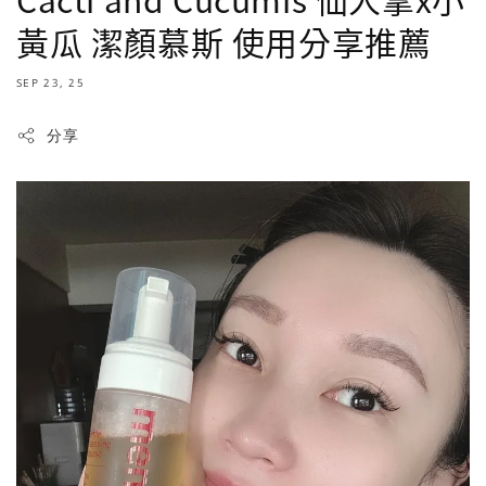
黃瓜 潔顏慕斯 使用分享推薦
SEP 23, 25
分享